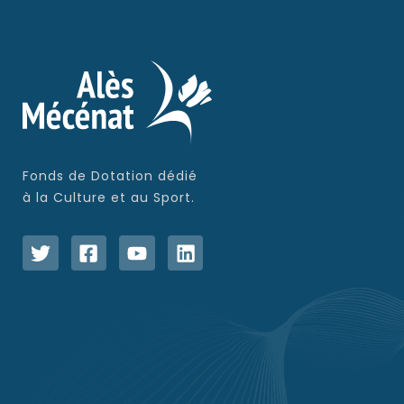
Fonds de Dotation dédié
à la Culture et au Sport.