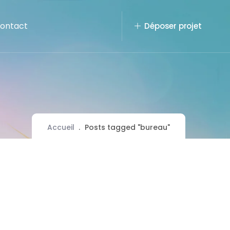
ontact
Déposer projet
Accueil
Posts tagged "bureau"