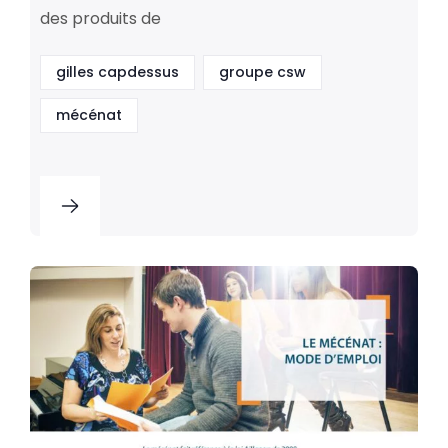
des produits de
gilles capdessus
groupe csw
mécénat