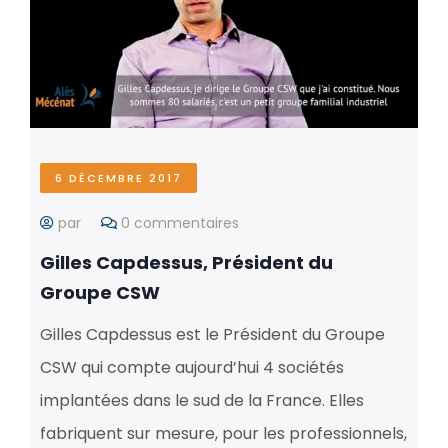
6 DÉCEMBRE 2017
par
0 commentaires
Gilles Capdessus, Président du
Groupe CSW
Gilles Capdessus est le Président du Groupe
CSW qui compte aujourd’hui 4 sociétés
implantées dans le sud de la France. Elles
fabriquent sur mesure, pour les professionnels,