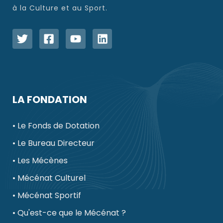
à la Culture et au Sport.
LA FONDATION
• Le Fonds de Dotation
• Le Bureau Directeur
• Les Mécènes
• Mécénat Culturel
• Mécénat Sportif
• Qu'est-ce que le Mécénat ?