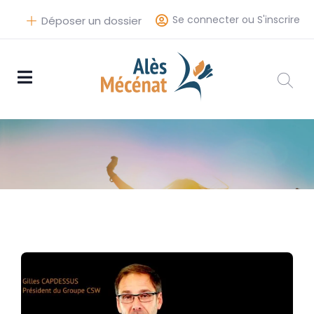
Se connecter ou S'inscrire
Déposer un dossier