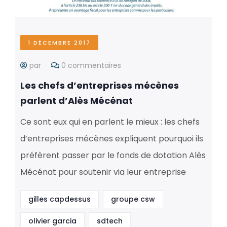
1 DÉCEMBRE 2017
par
0 commentaires
Les chefs d’entreprises mécènes
parlent d’Alès Mécénat
Ce sont eux qui en parlent le mieux : les chefs
d’entreprises mécènes expliquent pourquoi ils
préfèrent passer par le fonds de dotation Alès
Mécénat pour soutenir via leur entreprise
gilles capdessus
groupe csw
olivier garcia
sdtech