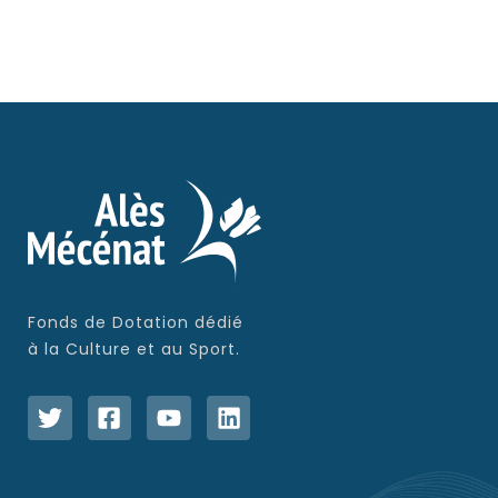
Fonds de Dotation dédié
à la Culture et au Sport.