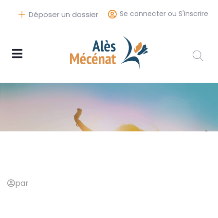
Se connecter ou S'inscrire
Déposer un dossier
par