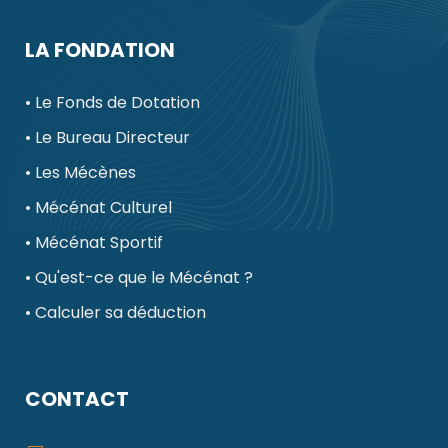
LA FONDATION
• Le Fonds de Dotation
• Le Bureau Directeur
• Les Mécènes
• Mécénat Culturel
• Mécénat Sportif
• Qu'est-ce que le Mécénat ?
• Calculer sa déduction
CONTACT